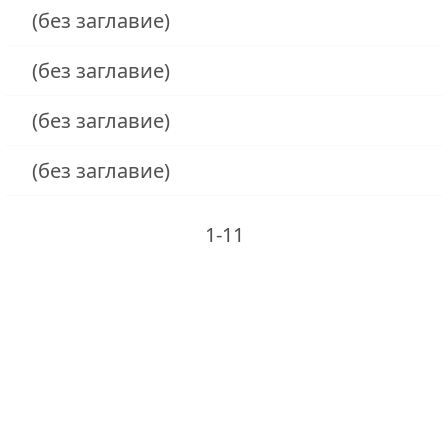
(без заглавие)
(без заглавие)
(без заглавие)
(без заглавие)
1-11