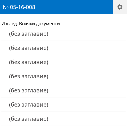
№ 05-16-008
Изглед: Всички документи
(без заглавие)
(без заглавие)
(без заглавие)
(без заглавие)
(без заглавие)
(без заглавие)
(без заглавие)