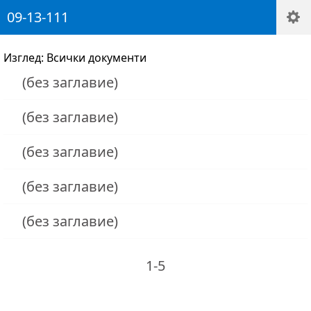
09-13-111
Изглед: Всички документи
(без заглавие)
(без заглавие)
(без заглавие)
(без заглавие)
(без заглавие)
1-5